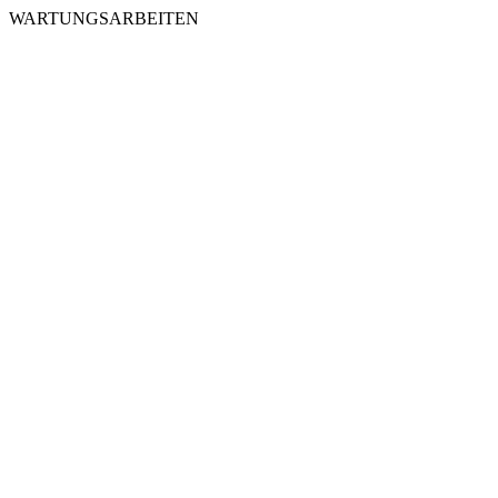
WARTUNGSARBEITEN