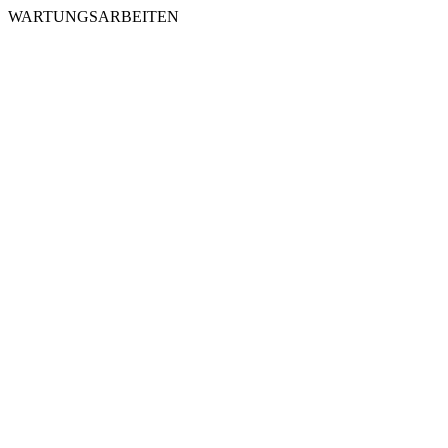
WARTUNGSARBEITEN