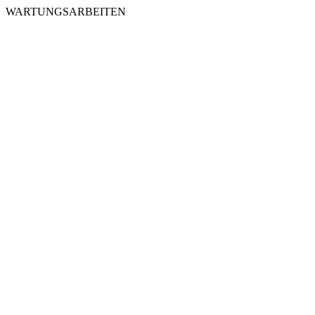
WARTUNGSARBEITEN