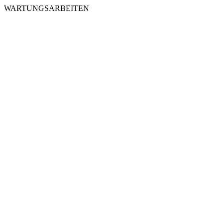
WARTUNGSARBEITEN