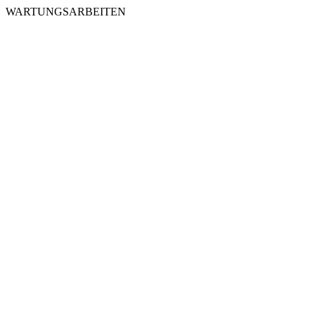
WARTUNGSARBEITEN