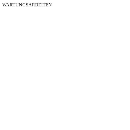
WARTUNGSARBEITEN