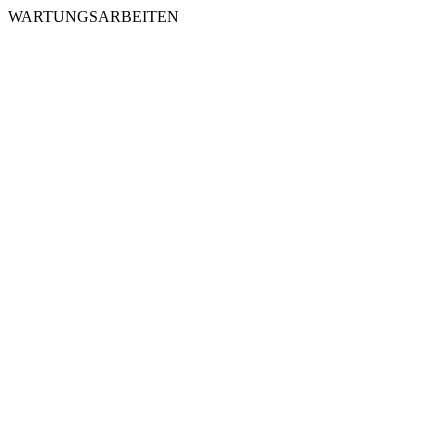
WARTUNGSARBEITEN