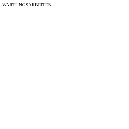
WARTUNGSARBEITEN