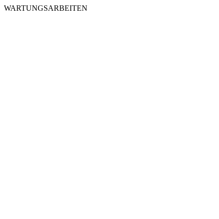
WARTUNGSARBEITEN