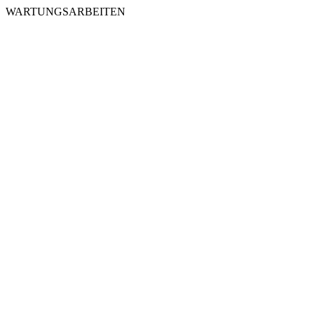
WARTUNGSARBEITEN