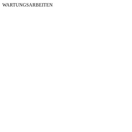
WARTUNGSARBEITEN