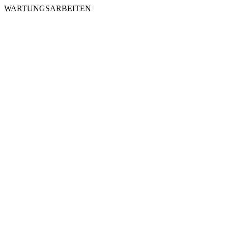
WARTUNGSARBEITEN