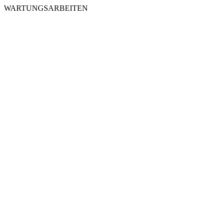
WARTUNGSARBEITEN