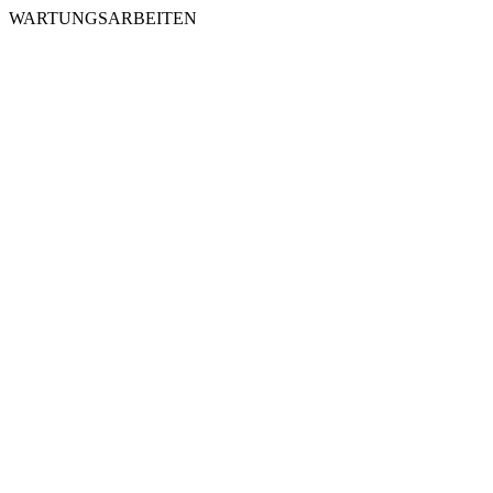
WARTUNGSARBEITEN