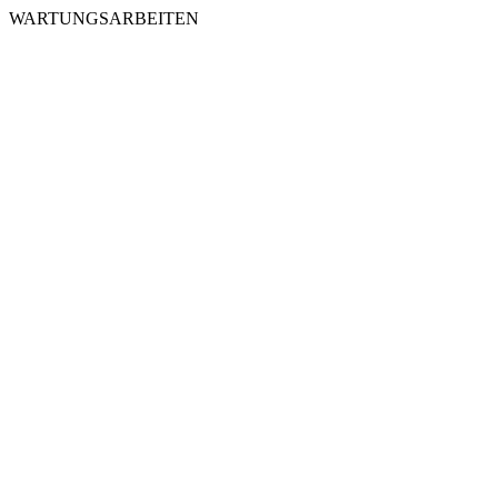
WARTUNGSARBEITEN