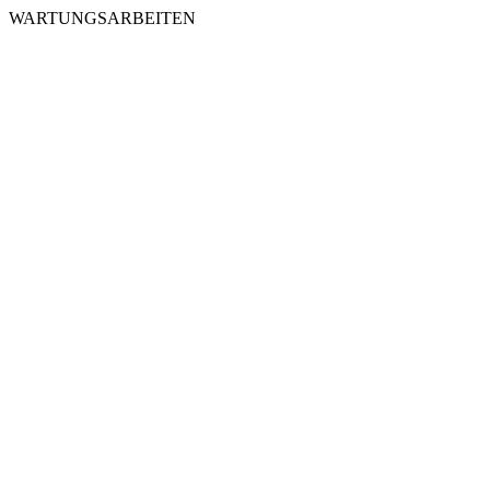
WARTUNGSARBEITEN