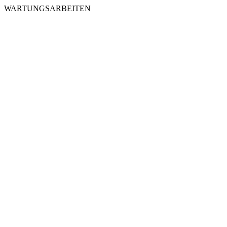
WARTUNGSARBEITEN