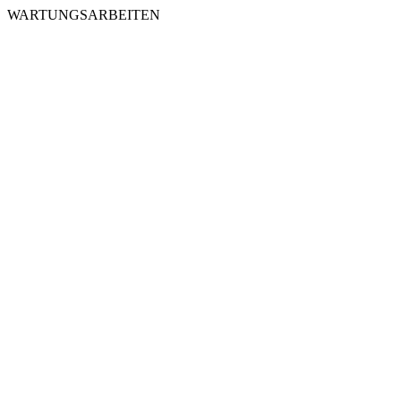
WARTUNGSARBEITEN