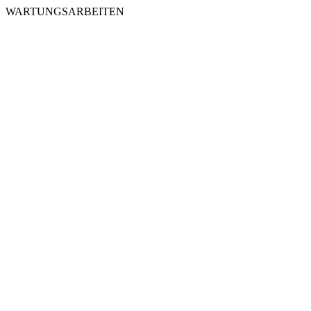
WARTUNGSARBEITEN