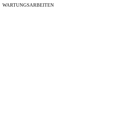
WARTUNGSARBEITEN