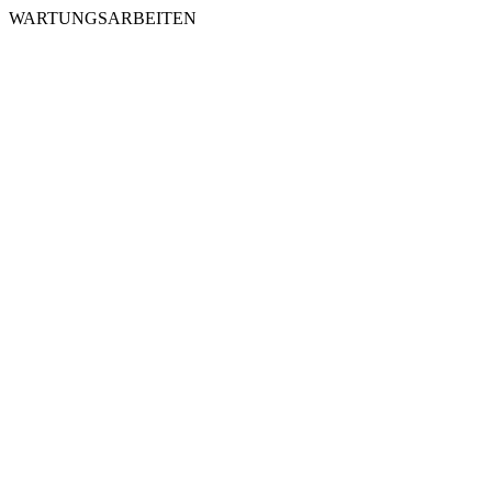
WARTUNGSARBEITEN