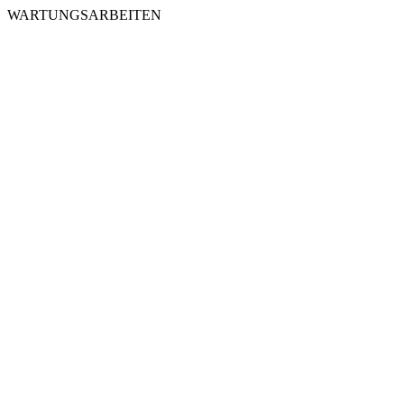
WARTUNGSARBEITEN