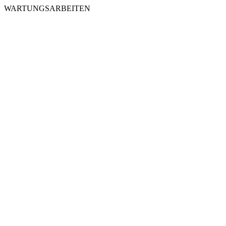
WARTUNGSARBEITEN