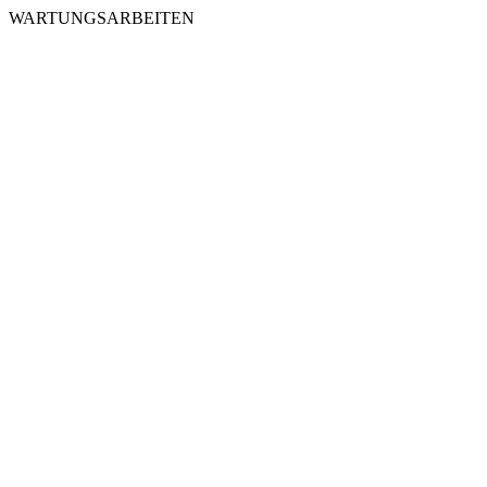
WARTUNGSARBEITEN