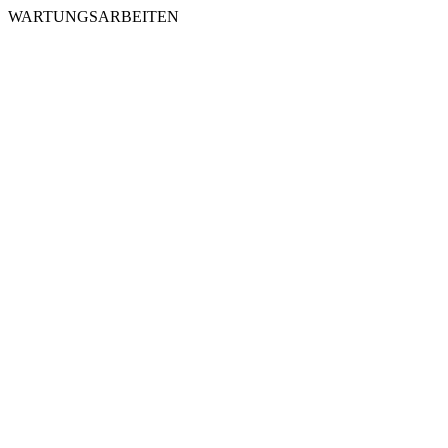
WARTUNGSARBEITEN