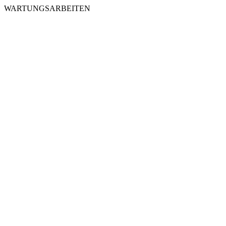
WARTUNGSARBEITEN