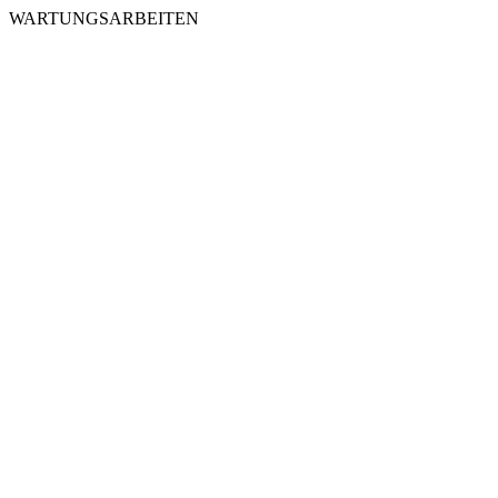
WARTUNGSARBEITEN