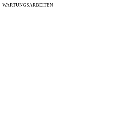
WARTUNGSARBEITEN